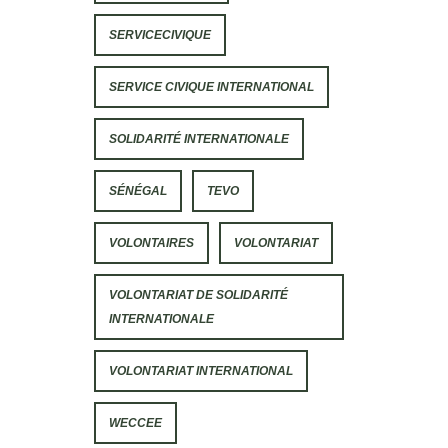
SERVICECIVIQUE
SERVICE CIVIQUE INTERNATIONAL
SOLIDARITÉ INTERNATIONALE
SÉNÉGAL
TEVO
VOLONTAIRES
VOLONTARIAT
VOLONTARIAT DE SOLIDARITÉ
INTERNATIONALE
VOLONTARIAT INTERNATIONAL
WECCEE