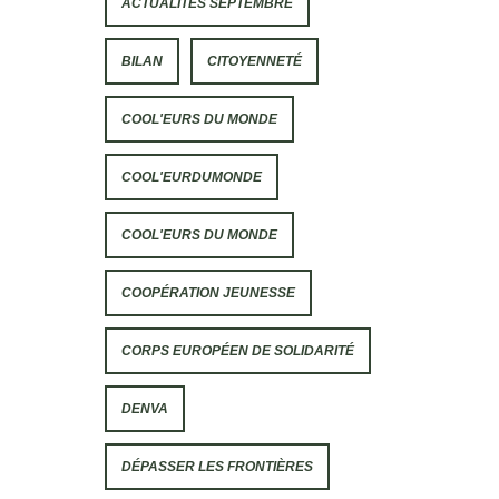
ACTUALITÉS SEPTEMBRE
BILAN
CITOYENNETÉ
COOL'EURS DU MONDE
COOL'EURDUMONDE
COOL'EURS DU MONDE
COOPÉRATION JEUNESSE
CORPS EUROPÉEN DE SOLIDARITÉ
DENVA
DÉPASSER LES FRONTIÈRES