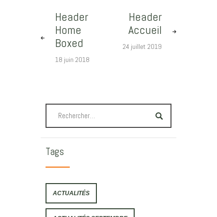
Header
Header
Home
Accueil
Boxed
24 juillet 2019
18 juin 2018
Tags
ACTUALITÉS