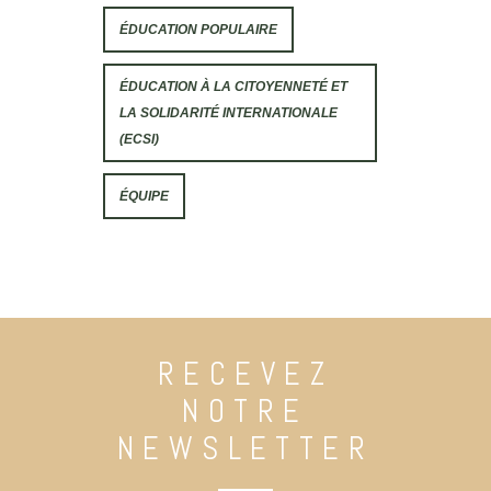
ÉDUCATION POPULAIRE
ÉDUCATION À LA CITOYENNETÉ ET
LA SOLIDARITÉ INTERNATIONALE
(ECSI)
ÉQUIPE
RECEVEZ
NOTRE
NEWSLETTER