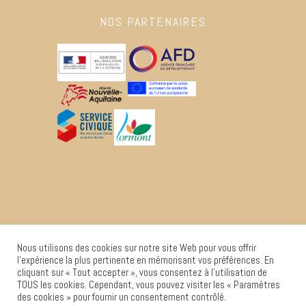
NOS PARTENAIRES
Nous utilisons des cookies sur notre site Web pour vous offrir
l'expérience la plus pertinente en mémorisant vos préférences. En
cliquant sur « Tout accepter », vous consentez à l'utilisation de
TOUS les cookies. Cependant, vous pouvez visiter les « Paramètres
des cookies » pour fournir un consentement contrôlé.