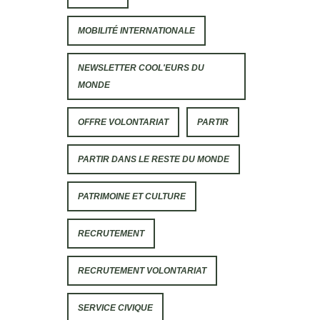
MOBILITÉ INTERNATIONALE
NEWSLETTER COOL'EURS DU
MONDE
OFFRE VOLONTARIAT
PARTIR
PARTIR DANS LE RESTE DU MONDE
PATRIMOINE ET CULTURE
RECRUTEMENT
RECRUTEMENT VOLONTARIAT
SERVICE CIVIQUE