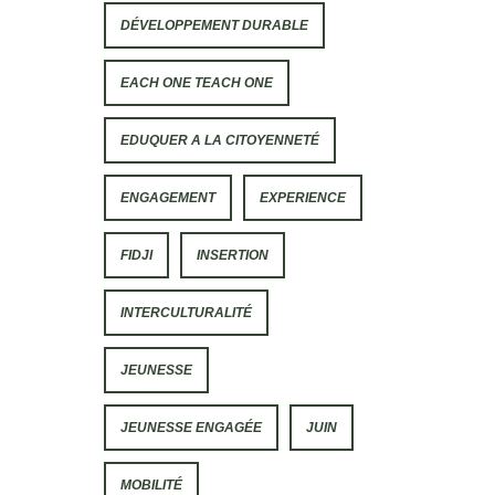
DÉVELOPPEMENT DURABLE
EACH ONE TEACH ONE
EDUQUER A LA CITOYENNETÉ
ENGAGEMENT
EXPERIENCE
FIDJI
INSERTION
INTERCULTURALITÉ
JEUNESSE
JEUNESSE ENGAGÉE
JUIN
MOBILITÉ