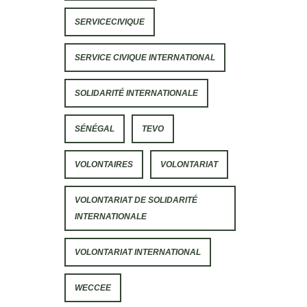
SERVICECIVIQUE
SERVICE CIVIQUE INTERNATIONAL
SOLIDARITÉ INTERNATIONALE
SÉNÉGAL
TEVO
VOLONTAIRES
VOLONTARIAT
VOLONTARIAT DE SOLIDARITÉ
INTERNATIONALE
VOLONTARIAT INTERNATIONAL
WECCEE