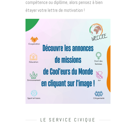
compétence ou diplôme, alors pensez à bien
étayer votre lettre de motivation !
LE SERVICE CIVIQUE