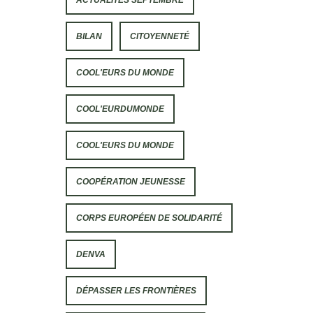
BILAN
CITOYENNETÉ
COOL'EURS DU MONDE
COOL'EURDUMONDE
COOL'EURS DU MONDE
COOPÉRATION JEUNESSE
CORPS EUROPÉEN DE SOLIDARITÉ
DENVA
DÉPASSER LES FRONTIÈRES