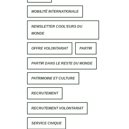
MOBILITÉ INTERNATIONALE
NEWSLETTER COOL'EURS DU
MONDE
OFFRE VOLONTARIAT
PARTIR
PARTIR DANS LE RESTE DU MONDE
PATRIMOINE ET CULTURE
RECRUTEMENT
RECRUTEMENT VOLONTARIAT
SERVICE CIVIQUE