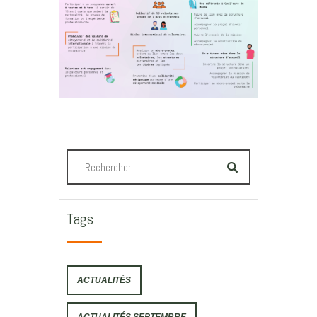
Tags
ACTUALITÉS
ACTUALITÉS SEPTEMBRE