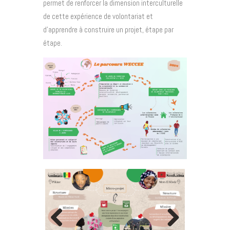
permet de renforcer la dimension interculturelle
de cette expérience de volontariat et
d’apprendre à construire un projet, étape par
étape.