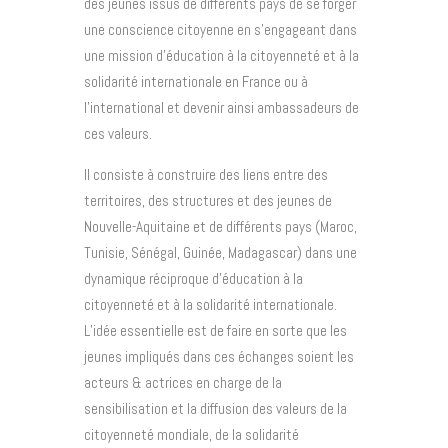
des jeunes issus de différents pays de se forger
une conscience citoyenne en s’engageant dans
une mission d’éducation à la citoyenneté et à la
solidarité internationale en France ou à
l’international et devenir ainsi ambassadeurs de
ces valeurs.
Il consiste à construire des liens entre des
territoires, des structures et des jeunes de
Nouvelle-Aquitaine et de différents pays (Maroc,
Tunisie, Sénégal, Guinée, Madagascar) dans une
dynamique réciproque d’éducation à la
citoyenneté et à la solidarité internationale.
L’idée essentielle est de faire en sorte que les
jeunes impliqués dans ces échanges soient les
acteurs & actrices en charge de la
sensibilisation et la diffusion des valeurs de la
citoyenneté mondiale, de la solidarité