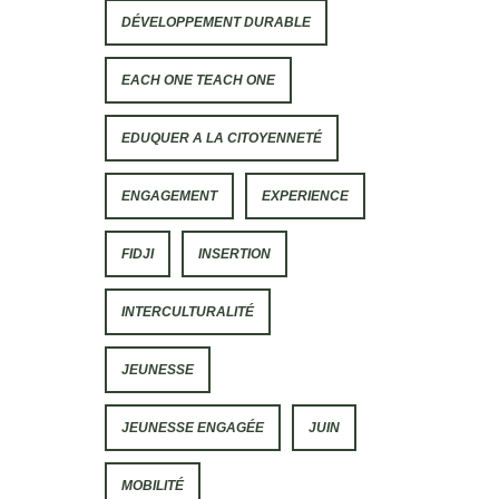
DÉVELOPPEMENT DURABLE
EACH ONE TEACH ONE
EDUQUER A LA CITOYENNETÉ
ENGAGEMENT
EXPERIENCE
FIDJI
INSERTION
INTERCULTURALITÉ
JEUNESSE
JEUNESSE ENGAGÉE
JUIN
MOBILITÉ