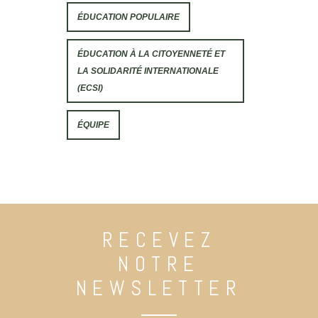
ÉDUCATION POPULAIRE
ÉDUCATION À LA CITOYENNETÉ ET
LA SOLIDARITÉ INTERNATIONALE
(ECSI)
ÉQUIPE
RECEVEZ
NOTRE
NEWSLETTER