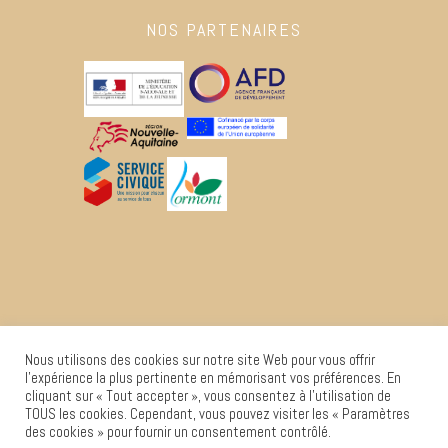
NOS PARTENAIRES
Nous utilisons des cookies sur notre site Web pour vous offrir
l'expérience la plus pertinente en mémorisant vos préférences. En
cliquant sur « Tout accepter », vous consentez à l'utilisation de
TOUS les cookies. Cependant, vous pouvez visiter les « Paramètres
des cookies » pour fournir un consentement contrôlé.