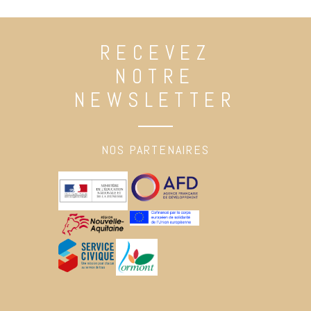
RECEVEZ
NOTRE
NEWSLETTER
NOS PARTENAIRES