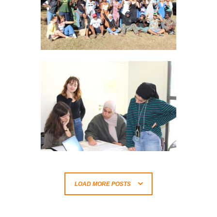
LOAD MORE POSTS