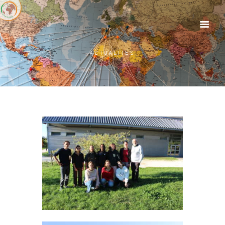
ACTUALITÉS