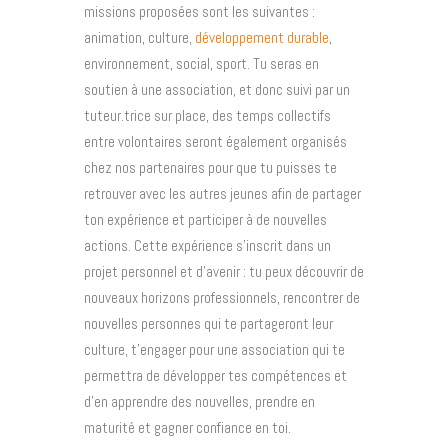
missions proposées sont les suivantes :
animation, culture,
développement durable
,
environnement, social, sport. Tu seras en
soutien à une association, et donc suivi par un
tuteur.trice sur place, des temps collectifs
entre volontaires seront également organisés
chez nos partenaires pour que tu puisses te
retrouver avec les autres jeunes afin de partager
ton expérience et participer à de nouvelles
actions. Cette expérience s’inscrit dans un
projet personnel et d’avenir : tu peux découvrir de
nouveaux horizons professionnels, rencontrer de
nouvelles personnes qui te partageront leur
culture, t’engager pour une association qui te
permettra de développer tes compétences et
d’en apprendre des nouvelles, prendre en
maturité et gagner confiance en toi.