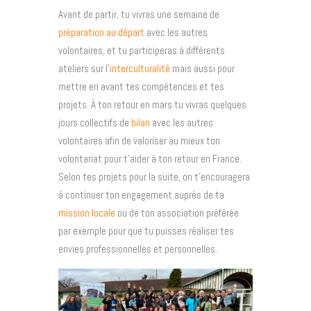
Avant de partir, tu vivras une semaine de
préparation au départ
avec les autres
volontaires, et tu participeras à différents
ateliers sur l’
interculturalité
mais aussi pour
mettre en avant tes compétences et tes
projets. À ton retour en mars tu vivras quelques
jours collectifs de
bilan
avec les autres
volontaires afin de valoriser au mieux ton
volontariat pour t’aider à ton retour en France.
Selon tes projets pour la suite, on t’encouragera
à continuer ton engagement auprès de ta
mission locale
ou de ton association préférée
par exemple pour que tu puisses réaliser tes
envies professionnelles et personnelles.