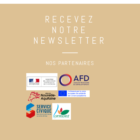
RECEVEZ
NOTRE
NEWSLETTER
NOS PARTENAIRES