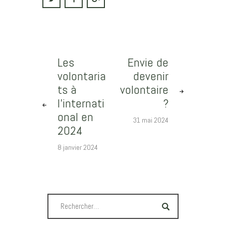
Les
Envie de
volontaria
devenir
ts à
volontaire
l’internati
?
onal en
31 mai 2024
2024
8 janvier 2024