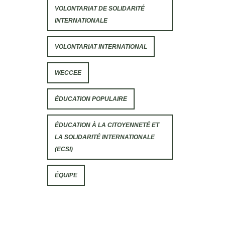
VOLONTARIAT DE SOLIDARITÉ
INTERNATIONALE
VOLONTARIAT INTERNATIONAL
WECCEE
ÉDUCATION POPULAIRE
ÉDUCATION À LA CITOYENNETÉ ET
LA SOLIDARITÉ INTERNATIONALE
(ECSI)
ÉQUIPE