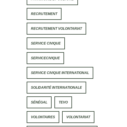
RECRUTEMENT
RECRUTEMENT VOLONTARIAT
SERVICE CIVIQUE
SERVICECIVIQUE
SERVICE CIVIQUE INTERNATIONAL
SOLIDARITÉ INTERNATIONALE
SÉNÉGAL
TEVO
VOLONTAIRES
VOLONTARIAT