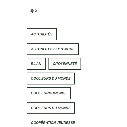
Tags
ACTUALITÉS
ACTUALITÉS SEPTEMBRE
BILAN
CITOYENNETÉ
COOL'EURS DU MONDE
COOL'EURDUMONDE
COOL'EURS DU MONDE
COOPÉRATION JEUNESSE