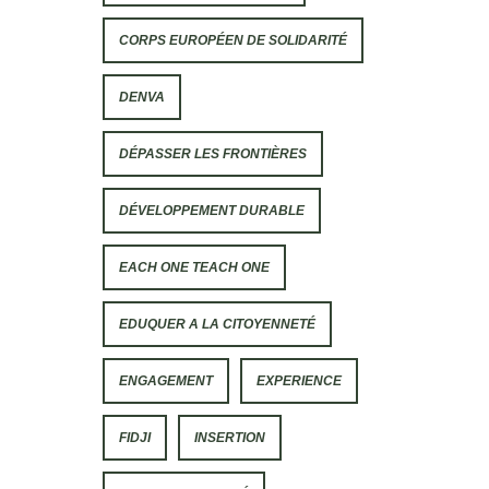
CORPS EUROPÉEN DE SOLIDARITÉ
DENVA
DÉPASSER LES FRONTIÈRES
DÉVELOPPEMENT DURABLE
EACH ONE TEACH ONE
EDUQUER A LA CITOYENNETÉ
ENGAGEMENT
EXPERIENCE
FIDJI
INSERTION