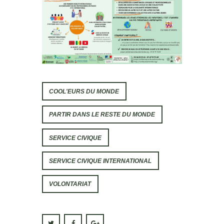
COOL'EURS DU MONDE
PARTIR DANS LE RESTE DU MONDE
SERVICE CIVIQUE
SERVICE CIVIQUE INTERNATIONAL
VOLONTARIAT