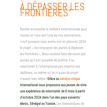
À DÉPASSER LES
FRONTIÈRES”
Rendre accessible la mobilité internationale pour
toutes et tous est l’une de nos motivations,
c’est pourquoi nous avons mis en place en 2024
le projet « Accompagner les jeunes à dépasser
les frontières ». Nous voulons faire découvrir aux
jeunes qu’il est possible de profiter d’un
volontariat à l’international peu importe ses
diplômes, ou même si l’on n’a pas de projet
d’avenir bien défini !
Grâce au
service civique
international nous proposons aux jeunes de vivre
une expérience de volontariat de 6 mois à partir
d’octobre 2024 dans l’un des pays suivants :
Maroc, Sénégal ou Tunisie.
Les thématiques de