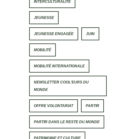
INTERCULTURALITÉ
JEUNESSE
JEUNESSE ENGAGÉE
JUIN
MOBILITÉ
MOBILITÉ INTERNATIONALE
NEWSLETTER COOL'EURS DU
MONDE
OFFRE VOLONTARIAT
PARTIR
PARTIR DANS LE RESTE DU MONDE
PATRIMOINE ET CULTURE