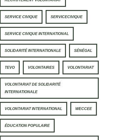
RECRUTEMENT VOLONTARIAT
SERVICE CIVIQUE
SERVICECIVIQUE
SERVICE CIVIQUE INTERNATIONAL
SOLIDARITÉ INTERNATIONALE
SÉNÉGAL
TEVO
VOLONTAIRES
VOLONTARIAT
VOLONTARIAT DE SOLIDARITÉ
INTERNATIONALE
VOLONTARIAT INTERNATIONAL
WECCEE
ÉDUCATION POPULAIRE