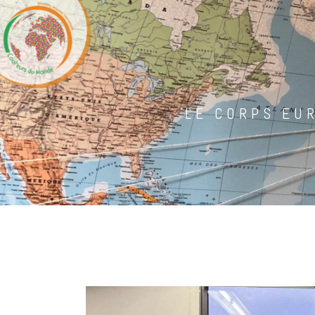
LE CORPS EU