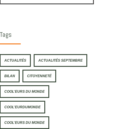
Tags
ACTUALITÉS
ACTUALITÉS SEPTEMBRE
BILAN
CITOYENNETÉ
COOL'EURS DU MONDE
COOL'EURDUMONDE
COOL'EURS DU MONDE