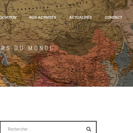
OCIATION
NOS ACTIVITÉS
ACTUALITÉS
CONTACT
URS DU MONDE