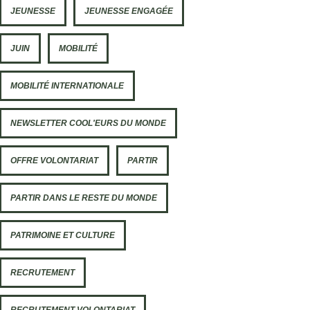
JEUNESSE
JEUNESSE ENGAGÉE
JUIN
MOBILITÉ
MOBILITÉ INTERNATIONALE
NEWSLETTER COOL'EURS DU MONDE
OFFRE VOLONTARIAT
PARTIR
PARTIR DANS LE RESTE DU MONDE
PATRIMOINE ET CULTURE
RECRUTEMENT