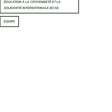
ÉDUCATION À LA CITOYENNETÉ ET LA
SOLIDARITÉ INTERNATIONALE (ECSI)
ÉQUIPE