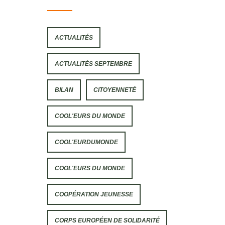
ACTUALITÉS
ACTUALITÉS SEPTEMBRE
BILAN
CITOYENNETÉ
COOL'EURS DU MONDE
COOL'EURDUMONDE
COOL'EURS DU MONDE
COOPÉRATION JEUNESSE
CORPS EUROPÉEN DE SOLIDARITÉ