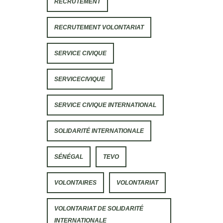
RECRUTEMENT
RECRUTEMENT VOLONTARIAT
SERVICE CIVIQUE
SERVICECIVIQUE
SERVICE CIVIQUE INTERNATIONAL
SOLIDARITÉ INTERNATIONALE
SÉNÉGAL
TEVO
VOLONTAIRES
VOLONTARIAT
VOLONTARIAT DE SOLIDARITÉ
INTERNATIONALE