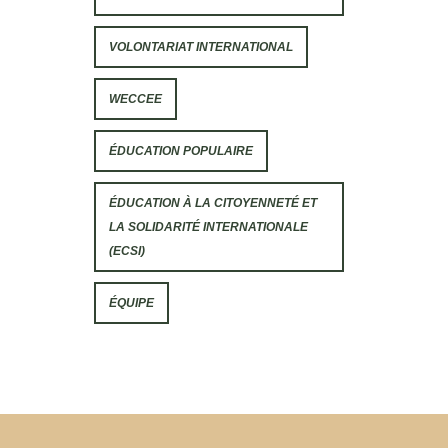
VOLONTARIAT INTERNATIONAL
WECCEE
ÉDUCATION POPULAIRE
ÉDUCATION À LA CITOYENNETÉ ET
LA SOLIDARITÉ INTERNATIONALE
(ECSI)
ÉQUIPE