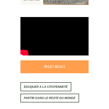
PROJET BEGLES
EDUQUER A LA CITOYENNETÉ
PARTIR DANS LE RESTE DU MONDE