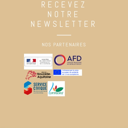
RECEVEZ
NOTRE
NEWSLETTER
NOS PARTENAIRES