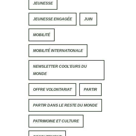
JEUNESSE
JEUNESSE ENGAGÉE
JUIN
MOBILITÉ
MOBILITÉ INTERNATIONALE
NEWSLETTER COOL'EURS DU
MONDE
OFFRE VOLONTARIAT
PARTIR
PARTIR DANS LE RESTE DU MONDE
PATRIMOINE ET CULTURE