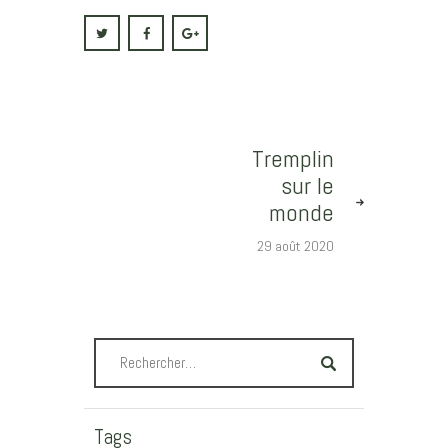
Tremplin
sur le
monde
29 août 2020
Tags