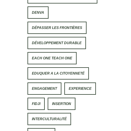
DENVA
DÉPASSER LES FRONTIÈRES
DÉVELOPPEMENT DURABLE
EACH ONE TEACH ONE
EDUQUER A LA CITOYENNETÉ
ENGAGEMENT
EXPERIENCE
FIDJI
INSERTION
INTERCULTURALITÉ